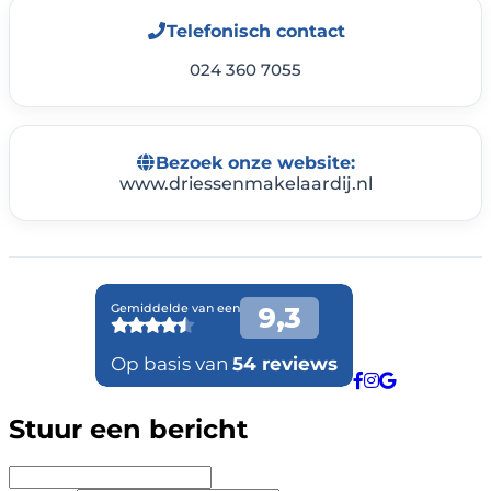
Telefonisch contact
024 360 7055
Bezoek onze website:
www.driessenmakelaardij.nl
Stuur een bericht