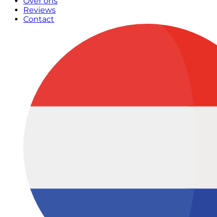
Over ons
Reviews
Contact