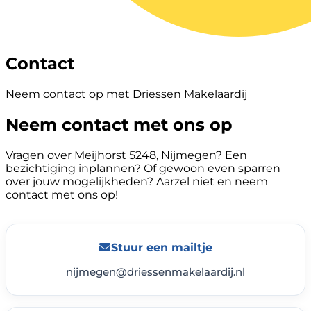
Contact
Neem contact op met Driessen Makelaardij
Neem contact met ons op
Vragen over Meijhorst 5248, Nijmegen? Een
bezichtiging inplannen? Of gewoon even sparren
over jouw mogelijkheden? Aarzel niet en neem
contact met ons op!
Stuur een mailtje
nijmegen@driessenmakelaardij.nl