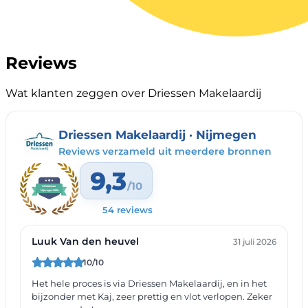
Reviews
Wat klanten zeggen over Driessen Makelaardij