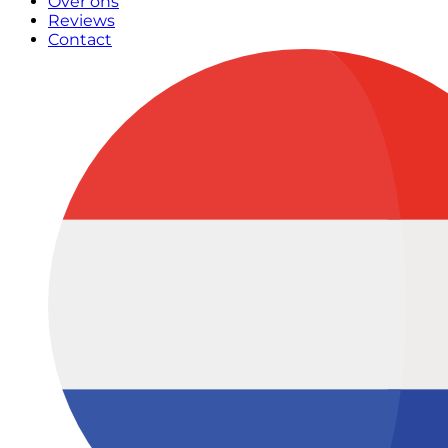
Over ons
Reviews
Contact