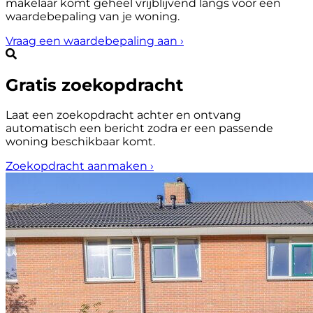
makelaar komt geheel vrijblijvend langs voor een
waardebepaling van je woning.
Vraag een waardebepaling aan
›
Gratis zoekopdracht
Laat een zoekopdracht achter en ontvang
automatisch een bericht zodra er een passende
woning beschikbaar komt.
Zoekopdracht aanmaken
›