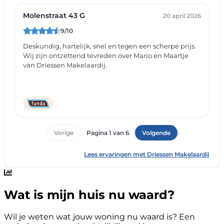
Wat is mijn huis nu waard?
Wil je weten wat jouw woning nu waard is? Een