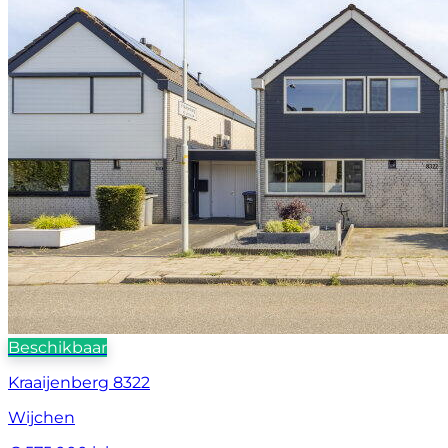
Beschikbaar
Kraaijenberg 8322
Wijchen