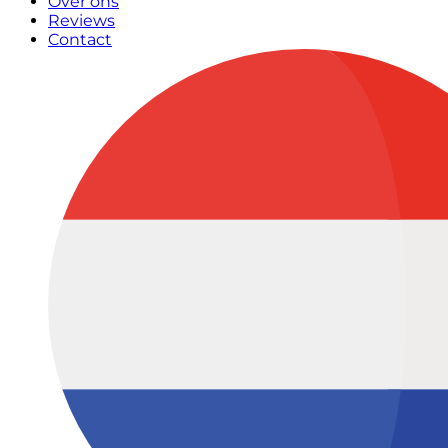
Over ons
Reviews
Contact