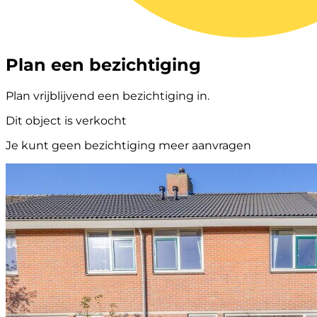
Plan een bezichtiging
Plan vrijblijvend een bezichtiging in.
Dit object is verkocht
Je kunt geen bezichtiging meer aanvragen