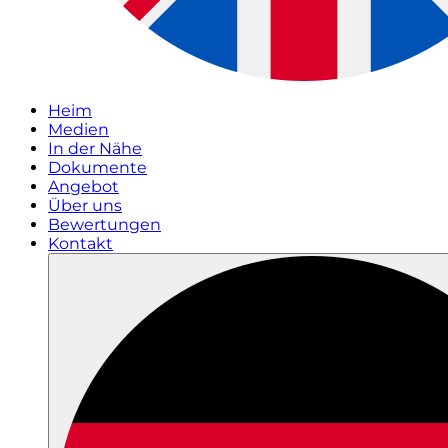
Heim
Medien
In der Nähe
Dokumente
Angebot
Über uns
Bewertungen
Kontakt