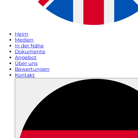
Heim
Medien
In der Nähe
Dokumente
Angebot
Über uns
Bewertungen
Kontakt